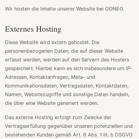
Wir hosten die Inhalte unserer Website bei GONEO.
Externes Hosting
Diese Website wird extern gehostet. Die
personenbezogenen Daten, die auf dieser Website
erfasst werden, werden auf den Servern des Hosters
gespeichert. Hierbei kann es sich insbesondere um IP-
Adressen, Kontaktanfragen, Meta- und
Kommunikationsdaten, Vertragsdaten, Kontaktdaten,
Namen, Websitezugriffe und sonstige Daten handeln,
die über eine Website generiert werden.
Das externe Hosting erfolgt zum Zwecke der
Vertragserfüllung gegenüber unseren potenziellen und
bestehenden Kunden gemäß Art. 6 Abs. 1 lit. b DSGVO