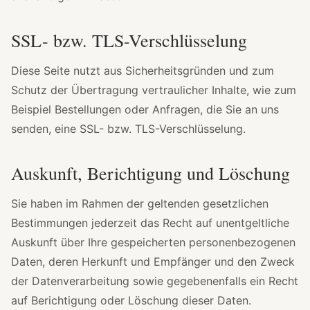
SSL- bzw. TLS-Verschlüsselung
Diese Seite nutzt aus Sicherheitsgründen und zum
Schutz der Übertragung vertraulicher Inhalte, wie zum
Beispiel Bestellungen oder Anfragen, die Sie an uns
senden, eine SSL- bzw. TLS-Verschlüsselung.
Auskunft, Berichtigung und Löschung
Sie haben im Rahmen der geltenden gesetzlichen
Bestimmungen jederzeit das Recht auf unentgeltliche
Auskunft über Ihre gespeicherten personenbezogenen
Daten, deren Herkunft und Empfänger und den Zweck
der Datenverarbeitung sowie gegebenenfalls ein Recht
auf Berichtigung oder Löschung dieser Daten.