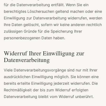
für die Datenverarbeitung entfällt. Wenn Sie ein
berechtigtes Löschersuchen geltend machen oder eine
Einwilligung zur Datenverarbeitung widerrufen, werden
Ihre Daten gelöscht, sofern wir keine anderen rechtlich
zulässigen Gründe für die Speicherung Ihrer
personenbezogenen Daten haben.
Widerruf Ihrer Einwilligung zur
Datenverarbeitung
Viele Datenverarbeitungsvorgänge sind nur mit Ihrer
ausdrücklichen Einwilligung möglich. Sie können eine
bereits erteilte Einwilligung jederzeit widerrufen. Die
Rechtmäßigkeit der bis zum Widerruf erfolgten
Datenverarbeitung bleibt vom Widerruf unberührt.