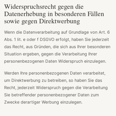
Widerspruchsrecht gegen die
Datenerhebung in besonderen Fällen
sowie gegen Direktwerbung
Wenn die Datenverarbeitung auf Grundlage von Art. 6
Abs. 1 lit. e oder f DSGVO erfolgt, haben Sie jederzeit
das Recht, aus Gründen, die sich aus Ihrer besonderen
Situation ergeben, gegen die Verarbeitung Ihrer
personenbezogenen Daten Widerspruch einzulegen.
Werden Ihre personenbezogenen Daten verarbeitet,
um Direktwerbung zu betreiben, so haben Sie das
Recht, jederzeit Widerspruch gegen die Verarbeitung
Sie betreffender personenbezogener Daten zum
Zwecke derartiger Werbung einzulegen.