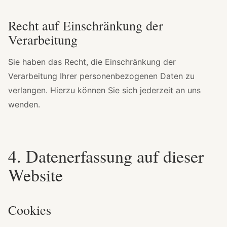
Recht auf Einschränkung der
Verarbeitung
Sie haben das Recht, die Einschränkung der
Verarbeitung Ihrer personenbezogenen Daten zu
verlangen. Hierzu können Sie sich jederzeit an uns
wenden.
4. Datenerfassung auf dieser
Website
Cookies