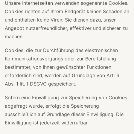
Unsere Internetseiten verwenden sogenannte Cookies.
Cookies richten auf Ihrem Endgerät keinen Schaden an
und enthalten keine Viren. Sie dienen dazu, unser
Angebot nutzerfreundlicher, effektiver und sicherer zu
machen.
Cookies, die zur Durchführung des elektronischen
Kommunikationsvorgangs oder zur Bereitstellung
bestimmter, von Ihnen gewünschter Funktionen
erforderlich sind, werden auf Grundlage von Art. 6
Abs. 1 lit. f DSGVO gespeichert.
Sofern eine Einwilligung zur Speicherung von Cookies
abgefragt wurde, erfolgt die Speicherung
ausschließlich auf Grundlage dieser Einwilligung. Die
Einwilligung ist jederzeit widerrufbar.