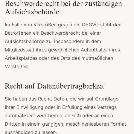
Beschwerderecht bei der zuständigen
Aufsichtsbehörde
Im Falle von Verstößen gegen die DSGVO steht den
Betroffenen ein Beschwerderecht bei einer
Aufsichtsbehörde zu, insbesondere in dem
Mitgliedstaat ihres gewöhnlichen Aufenthalts, ihres
Arbeitsplatzes oder des Orts des mutmaßlichen
Verstoßes.
Recht auf Datenübertragbarkeit
Sie haben das Recht, Daten, die wir auf Grundlage
Ihrer Einwilligung oder in Erfüllung eines Vertrags
automatisiert verarbeiten, an sich oder an einen
Dritten in einem gängigen, maschinenlesbaren Format
aushändigen zu lassen.