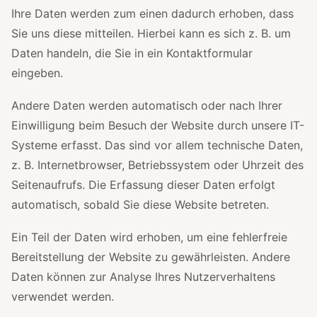
Ihre Daten werden zum einen dadurch erhoben, dass
Sie uns diese mitteilen. Hierbei kann es sich z. B. um
Daten handeln, die Sie in ein Kontaktformular
eingeben.
Andere Daten werden automatisch oder nach Ihrer
Einwilligung beim Besuch der Website durch unsere IT-
Systeme erfasst. Das sind vor allem technische Daten,
z. B. Internetbrowser, Betriebssystem oder Uhrzeit des
Seitenaufrufs. Die Erfassung dieser Daten erfolgt
automatisch, sobald Sie diese Website betreten.
Ein Teil der Daten wird erhoben, um eine fehlerfreie
Bereitstellung der Website zu gewährleisten. Andere
Daten können zur Analyse Ihres Nutzerverhaltens
verwendet werden.