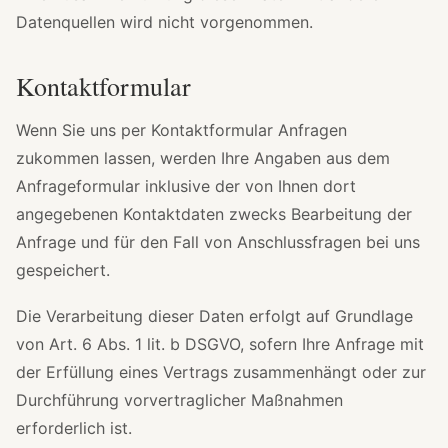
Datenquellen wird nicht vorgenommen.
Kontaktformular
Wenn Sie uns per Kontaktformular Anfragen
zukommen lassen, werden Ihre Angaben aus dem
Anfrageformular inklusive der von Ihnen dort
angegebenen Kontaktdaten zwecks Bearbeitung der
Anfrage und für den Fall von Anschlussfragen bei uns
gespeichert.
Die Verarbeitung dieser Daten erfolgt auf Grundlage
von Art. 6 Abs. 1 lit. b DSGVO, sofern Ihre Anfrage mit
der Erfüllung eines Vertrags zusammenhängt oder zur
Durchführung vorvertraglicher Maßnahmen
erforderlich ist.