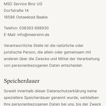
MSD Service Binz UG
Dorfstraße 14
18586 Ostseebad Baabe
Telefon: 038393 698930
E-Mail: info@meersinn.de
Verantwortliche Stelle ist die natürliche oder
juristische Person, die allein oder gemeinsam mit
anderen über die Zwecke und Mittel der Verarbeitung
von personenbezogenen Daten entscheidet.
Speicherdauer
Soweit innerhalb dieser Datenschutzerklärung keine
speziellere Speicherdauer genannt wurde, verbleiben
Ihre personenbezogenen Daten bei uns, bis der Zweck