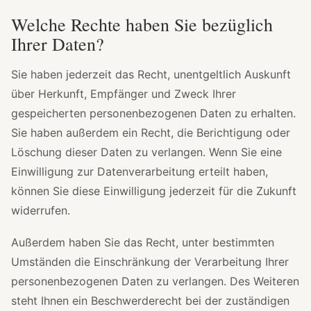
Welche Rechte haben Sie bezüglich
Ihrer Daten?
Sie haben jederzeit das Recht, unentgeltlich Auskunft
über Herkunft, Empfänger und Zweck Ihrer
gespeicherten personenbezogenen Daten zu erhalten.
Sie haben außerdem ein Recht, die Berichtigung oder
Löschung dieser Daten zu verlangen. Wenn Sie eine
Einwilligung zur Datenverarbeitung erteilt haben,
können Sie diese Einwilligung jederzeit für die Zukunft
widerrufen.
Außerdem haben Sie das Recht, unter bestimmten
Umständen die Einschränkung der Verarbeitung Ihrer
personenbezogenen Daten zu verlangen. Des Weiteren
steht Ihnen ein Beschwerderecht bei der zuständigen