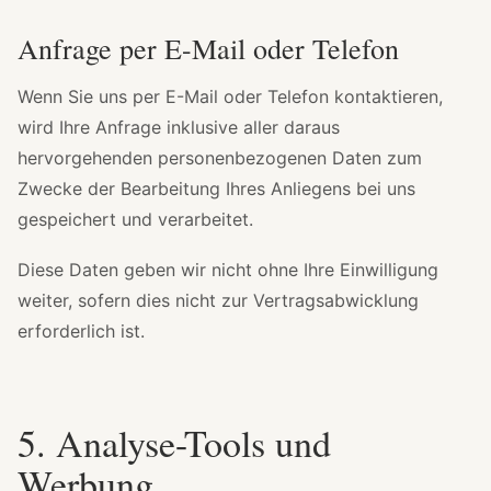
Anfrage per E-Mail oder Telefon
Wenn Sie uns per E-Mail oder Telefon kontaktieren,
wird Ihre Anfrage inklusive aller daraus
hervorgehenden personenbezogenen Daten zum
Zwecke der Bearbeitung Ihres Anliegens bei uns
gespeichert und verarbeitet.
Diese Daten geben wir nicht ohne Ihre Einwilligung
weiter, sofern dies nicht zur Vertragsabwicklung
erforderlich ist.
5. Analyse-Tools und
Werbung