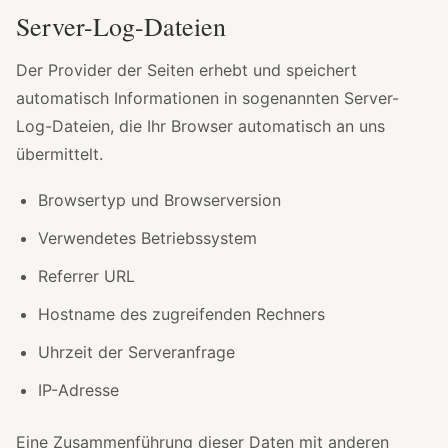
Server-Log-Dateien
Der Provider der Seiten erhebt und speichert
automatisch Informationen in sogenannten Server-
Log-Dateien, die Ihr Browser automatisch an uns
übermittelt.
Browsertyp und Browserversion
Verwendetes Betriebssystem
Referrer URL
Hostname des zugreifenden Rechners
Uhrzeit der Serveranfrage
IP-Adresse
Eine Zusammenführung dieser Daten mit anderen