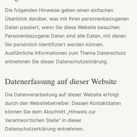
Die folgenden Hinweise geben einen einfachen
Überblick darüber, was mit Ihren personenbezogenen
Daten passiert, wenn Sie diese Website besuchen.
Personenbezogene Daten sind alle Daten, mit denen
Sie persönlich identifiziert werden können.
Ausführliche Informationen zum Thema Datenschutz
entnehmen Sie dieser Datenschutzerklärung.
Datenerfassung auf dieser Website
Die Datenverarbeitung auf dieser Website erfolgt
durch den Websitebetreiber. Dessen Kontaktdaten
können Sie dem Abschnitt „Hinweis zur
Verantwortlichen Stelle“ in dieser
Datenschutzerklärung entnehmen.