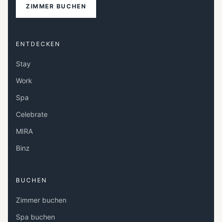
ZIMMER BUCHEN
ENTDECKEN
Stay
Work
Spa
Celebrate
MIRA
Binz
BUCHEN
Zimmer buchen
Spa buchen