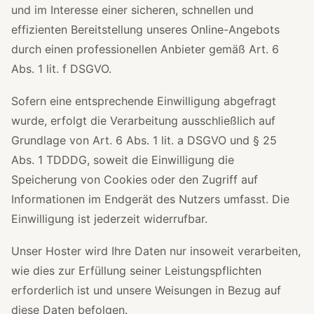
und im Interesse einer sicheren, schnellen und
effizienten Bereitstellung unseres Online-Angebots
durch einen professionellen Anbieter gemäß Art. 6
Abs. 1 lit. f DSGVO.
Sofern eine entsprechende Einwilligung abgefragt
wurde, erfolgt die Verarbeitung ausschließlich auf
Grundlage von Art. 6 Abs. 1 lit. a DSGVO und § 25
Abs. 1 TDDDG, soweit die Einwilligung die
Speicherung von Cookies oder den Zugriff auf
Informationen im Endgerät des Nutzers umfasst. Die
Einwilligung ist jederzeit widerrufbar.
Unser Hoster wird Ihre Daten nur insoweit verarbeiten,
wie dies zur Erfüllung seiner Leistungspflichten
erforderlich ist und unsere Weisungen in Bezug auf
diese Daten befolgen.