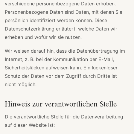
verschiedene personenbezogene Daten erhoben.
Personenbezogene Daten sind Daten, mit denen Sie
persönlich identifiziert werden können. Diese
Datenschutzerklärung erläutert, welche Daten wir
erheben und wofür wir sie nutzen.
Wir weisen darauf hin, dass die Datenübertragung im
Internet, z. B. bei der Kommunikation per E-Mail,
Sicherheitslücken aufweisen kann. Ein lückenloser
Schutz der Daten vor dem Zugriff durch Dritte ist
nicht möglich.
Hinweis zur verantwortlichen Stelle
Die verantwortliche Stelle für die Datenverarbeitung
auf dieser Website ist: