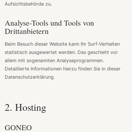
Aufsichtsbehörde zu.
Analyse-Tools und Tools von
Drittanbietern
Beim Besuch dieser Website kann Ihr Surf-Verhalten
statistisch ausgewertet werden. Das geschieht vor
allem mit sogenannten Analyseprogrammen.
Detaillierte Informationen hierzu finden Sie in dieser
Datenschutzerklärung.
2. Hosting
GONEO