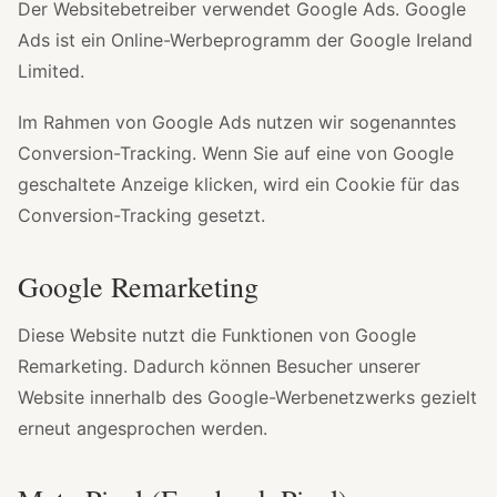
Der Websitebetreiber verwendet Google Ads. Google
Ads ist ein Online-Werbeprogramm der Google Ireland
Limited.
Im Rahmen von Google Ads nutzen wir sogenanntes
Conversion-Tracking. Wenn Sie auf eine von Google
geschaltete Anzeige klicken, wird ein Cookie für das
Conversion-Tracking gesetzt.
Google Remarketing
Diese Website nutzt die Funktionen von Google
Remarketing. Dadurch können Besucher unserer
Website innerhalb des Google-Werbenetzwerks gezielt
erneut angesprochen werden.