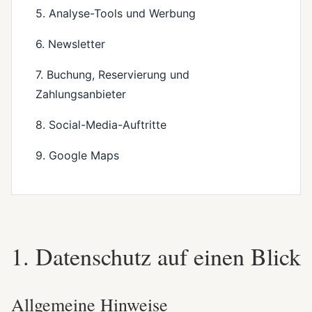
5. Analyse-Tools und Werbung
6. Newsletter
7. Buchung, Reservierung und
Zahlungsanbieter
8. Social-Media-Auftritte
9. Google Maps
1. Datenschutz auf einen Blick
Allgemeine Hinweise