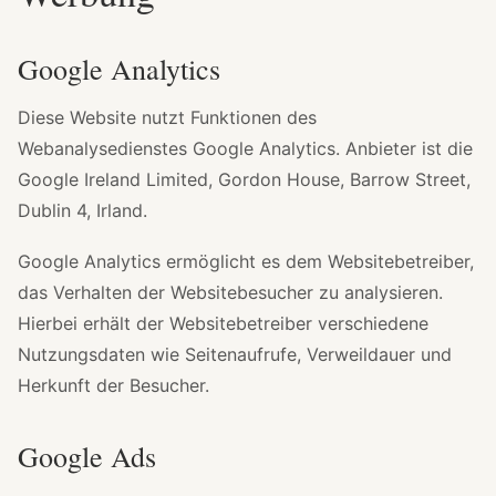
Google Analytics
Diese Website nutzt Funktionen des
Webanalysedienstes Google Analytics. Anbieter ist die
Google Ireland Limited, Gordon House, Barrow Street,
Dublin 4, Irland.
Google Analytics ermöglicht es dem Websitebetreiber,
das Verhalten der Websitebesucher zu analysieren.
Hierbei erhält der Websitebetreiber verschiedene
Nutzungsdaten wie Seitenaufrufe, Verweildauer und
Herkunft der Besucher.
Google Ads