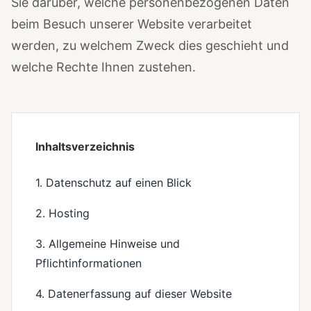
Sie darüber, welche personenbezogenen Daten
beim Besuch unserer Website verarbeitet
werden, zu welchem Zweck dies geschieht und
welche Rechte Ihnen zustehen.
Inhaltsverzeichnis
1. Datenschutz auf einen Blick
2. Hosting
3. Allgemeine Hinweise und
Pflichtinformationen
4. Datenerfassung auf dieser Website