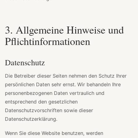
3. Allgemeine Hinweise und
Pflichtinformationen
Datenschutz
Die Betreiber dieser Seiten nehmen den Schutz Ihrer
persönlichen Daten sehr ernst. Wir behandeln Ihre
personenbezogenen Daten vertraulich und
entsprechend den gesetzlichen
Datenschutzvorschriften sowie dieser
Datenschutzerklärung.
Wenn Sie diese Website benutzen, werden